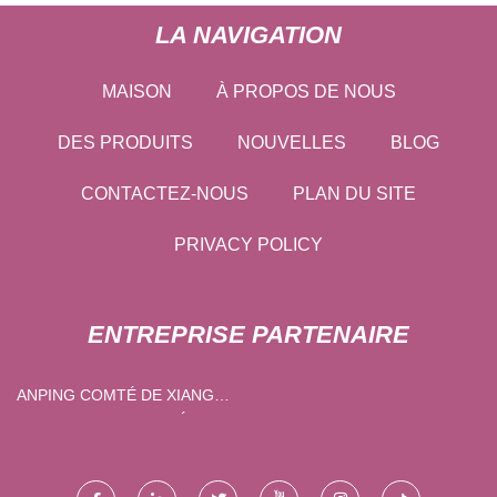
LA NAVIGATION
MAISON
À PROPOS DE NOUS
DES PRODUITS
NOUVELLES
BLOG
CONTACTEZ-NOUS
PLAN DU SITE
PRIVACY POLICY
ENTREPRISE PARTENAIRE
ANPING COMTÉ DE XIANG
RUI FIL TISSU CIE, LTÉE