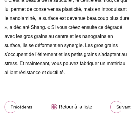
« C'est la beauté de la structure ; le centre est mou, ce qui
lui permet de conserver sa plasticité, mais en introduisant
le nanolaminé, la surface est devenue beaucoup plus dure
», a déclaré Shang. « Si vous créez ensuite ce dégradé,
avec les gros grains au centre et les nanograins en
surface, ils se déforment en synergie. Les gros grains
s'occupent de l'étirement et les petits grains s'adaptent au
stress. Et maintenant, vous pouvez fabriquer un matériau
alliant résistance et ductilité.
Retour à la liste
Précédents
Suivant