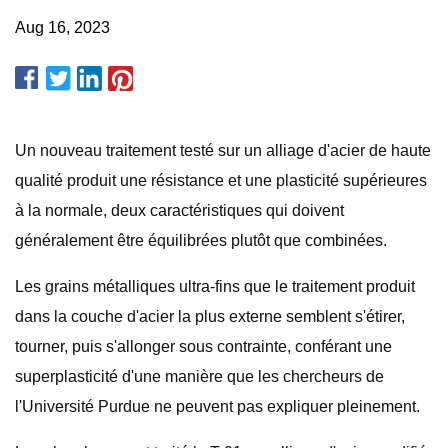
Aug 16, 2023
Un nouveau traitement testé sur un alliage d'acier de haute
qualité produit une résistance et une plasticité supérieures
à la normale, deux caractéristiques qui doivent
généralement être équilibrées plutôt que combinées.
Les grains métalliques ultra-fins que le traitement produit
dans la couche d'acier la plus externe semblent s'étirer,
tourner, puis s'allonger sous contrainte, conférant une
superplasticité d'une manière que les chercheurs de
l'Université Purdue ne peuvent pas expliquer pleinement.