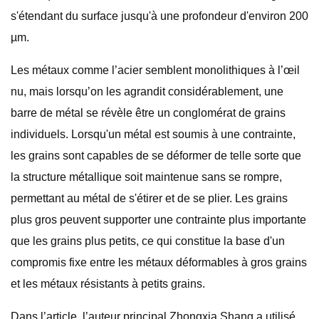
s'étendant du surface jusqu'à une profondeur d'environ 200
µm.
Les métaux comme l’acier semblent monolithiques à l’œil
nu, mais lorsqu’on les agrandit considérablement, une
barre de métal se révèle être un conglomérat de grains
individuels. Lorsqu'un métal est soumis à une contrainte,
les grains sont capables de se déformer de telle sorte que
la structure métallique soit maintenue sans se rompre,
permettant au métal de s'étirer et de se plier. Les grains
plus gros peuvent supporter une contrainte plus importante
que les grains plus petits, ce qui constitue la base d'un
compromis fixe entre les métaux déformables à gros grains
et les métaux résistants à petits grains.
Dans l’article, l’auteur principal Zhongxia Shang a utilisé