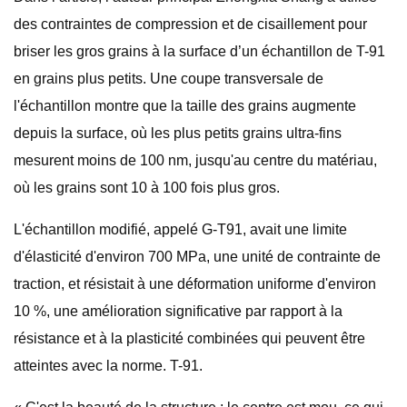
des contraintes de compression et de cisaillement pour
briser les gros grains à la surface d’un échantillon de T-91
en grains plus petits. Une coupe transversale de
l'échantillon montre que la taille des grains augmente
depuis la surface, où les plus petits grains ultra-fins
mesurent moins de 100 nm, jusqu'au centre du matériau,
où les grains sont 10 à 100 fois plus gros.
L'échantillon modifié, appelé G-T91, avait une limite
d'élasticité d'environ 700 MPa, une unité de contrainte de
traction, et résistait à une déformation uniforme d'environ
10 %, une amélioration significative par rapport à la
résistance et à la plasticité combinées qui peuvent être
atteintes avec la norme. T-91.