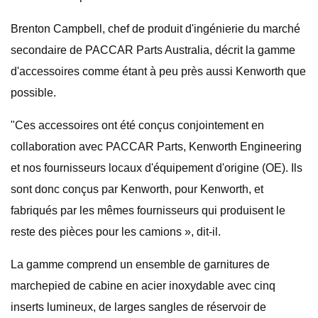
Brenton Campbell, chef de produit d'ingénierie du marché
secondaire de PACCAR Parts Australia, décrit la gamme
d'accessoires comme étant à peu près aussi Kenworth que
possible.
"Ces accessoires ont été conçus conjointement en
collaboration avec PACCAR Parts, Kenworth Engineering
et nos fournisseurs locaux d'équipement d'origine (OE). Ils
sont donc conçus par Kenworth, pour Kenworth, et
fabriqués par les mêmes fournisseurs qui produisent le
reste des pièces pour les camions », dit-il.
La gamme comprend un ensemble de garnitures de
marchepied de cabine en acier inoxydable avec cinq
inserts lumineux, de larges sangles de réservoir de