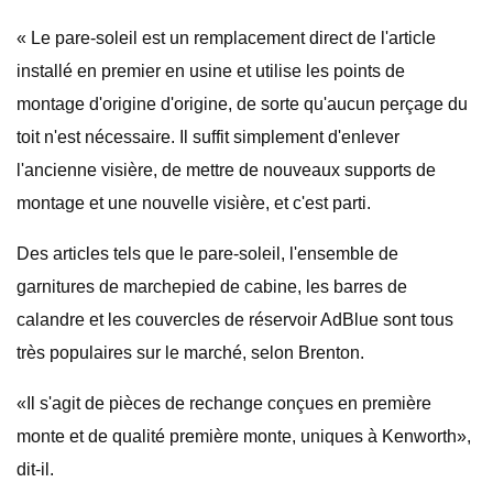
« Le pare-soleil est un remplacement direct de l'article
installé en premier en usine et utilise les points de
montage d'origine d'origine, de sorte qu'aucun perçage du
toit n'est nécessaire. Il suffit simplement d'enlever
l'ancienne visière, de mettre de nouveaux supports de
montage et une nouvelle visière, et c'est parti.
Des articles tels que le pare-soleil, l'ensemble de
garnitures de marchepied de cabine, les barres de
calandre et les couvercles de réservoir AdBlue sont tous
très populaires sur le marché, selon Brenton.
«Il s'agit de pièces de rechange conçues en première
monte et de qualité première monte, uniques à Kenworth»,
dit-il.