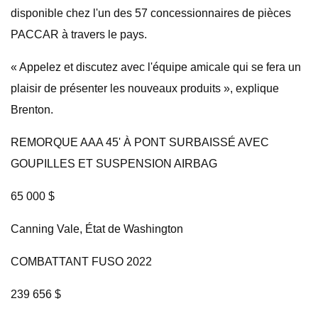
disponible chez l'un des 57 concessionnaires de pièces
PACCAR à travers le pays.
« Appelez et discutez avec l'équipe amicale qui se fera un
plaisir de présenter les nouveaux produits », explique
Brenton.
REMORQUE AAA 45' À PONT SURBAISSÉ AVEC
GOUPILLES ET SUSPENSION AIRBAG
65 000 $
Canning Vale, État de Washington
COMBATTANT FUSO 2022
239 656 $