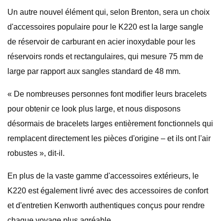
Un autre nouvel élément qui, selon Brenton, sera un choix
d'accessoires populaire pour le K220 est la large sangle
de réservoir de carburant en acier inoxydable pour les
réservoirs ronds et rectangulaires, qui mesure 75 mm de
large par rapport aux sangles standard de 48 mm.
« De nombreuses personnes font modifier leurs bracelets
pour obtenir ce look plus large, et nous disposons
désormais de bracelets larges entièrement fonctionnels qui
remplacent directement les pièces d'origine – et ils ont l'air
robustes », dit-il.
En plus de la vaste gamme d'accessoires extérieurs, le
K220 est également livré avec des accessoires de confort
et d'entretien Kenworth authentiques conçus pour rendre
chaque voyage plus agréable.