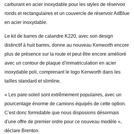
carburant en acier inoxydable pour les styles de réservoir
ronds et rectangulaires et un couvercle de réservoir AdBlue
en acier inoxydable.
Le kit de barres de calandre K220, avec son design
distinctif à huit barres, donne au nouveau Kenworth encore
plus de présence sur la route et peut être encore amélioré
avec un contour de plaque d'immatriculation en acier
inoxydable poli, comprenant le logo Kenworth dans les
tailles standard et slimline.
« Les pare-soleil sont extrêmement populaires, avec un
pourcentage énorme de camions équipés de cette option.
C'est donc formidable que nous disposions désormais
d'une offre de premier ordre pour ce nouveau modèle »,
déclare Brenton.