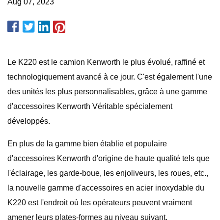
Aug 07, 2023
Le K220 est le camion Kenworth le plus évolué, raffiné et
technologiquement avancé à ce jour. C'est également l'une
des unités les plus personnalisables, grâce à une gamme
d'accessoires Kenworth Véritable spécialement
développés.
En plus de la gamme bien établie et populaire
d'accessoires Kenworth d'origine de haute qualité tels que
l'éclairage, les garde-boue, les enjoliveurs, les roues, etc.,
la nouvelle gamme d'accessoires en acier inoxydable du
K220 est l'endroit où les opérateurs peuvent vraiment
amener leurs plates-formes au niveau suivant.