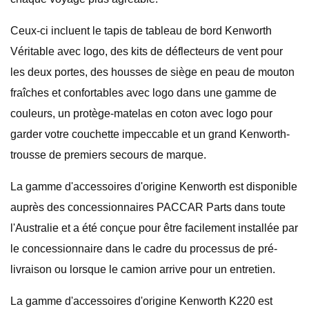
Ceux-ci incluent le tapis de tableau de bord Kenworth
Véritable avec logo, des kits de déflecteurs de vent pour
les deux portes, des housses de siège en peau de mouton
fraîches et confortables avec logo dans une gamme de
couleurs, un protège-matelas en coton avec logo pour
garder votre couchette impeccable et un grand Kenworth-
trousse de premiers secours de marque.
La gamme d'accessoires d'origine Kenworth est disponible
auprès des concessionnaires PACCAR Parts dans toute
l'Australie et a été conçue pour être facilement installée par
le concessionnaire dans le cadre du processus de pré-
livraison ou lorsque le camion arrive pour un entretien.
La gamme d'accessoires d'origine Kenworth K220 est