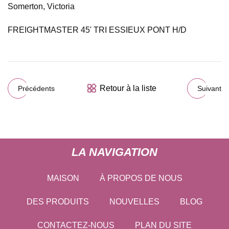
Somerton, Victoria
FREIGHTMASTER 45' TRI ESSIEUX PONT H/D
Retour à la liste
Précédents
Suivant
LA NAVIGATION
MAISON
À PROPOS DE NOUS
DES PRODUITS
NOUVELLES
BLOG
CONTACTEZ-NOUS
PLAN DU SITE