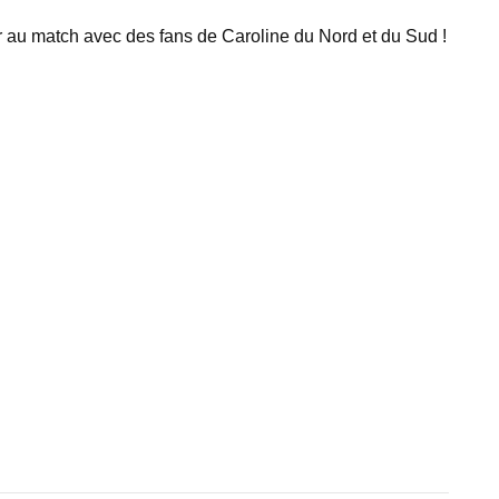
er au match avec des fans de Caroline du Nord et du Sud !