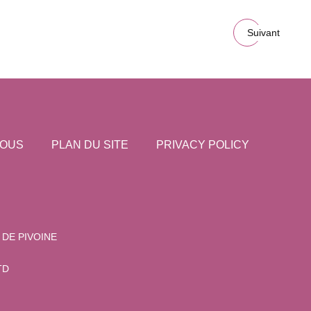
Suivant
NOUS
PLAN DU SITE
PRIVACY POLICY
DE PIVOINE
TD