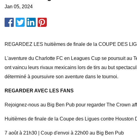
Jan 05, 2024
REGARDEZ LES huitièmes de finale de la COUPE DES 
L'aventure du Charlotte FC en Leagues Cup se poursuit au Tex
ont vaincu leurs rivaux mexicains lors de tirs au but spectacu
déterminé à poursuivre son aventure dans le tournoi.
REGARDER AVEC LES FANS
Rejoignez-nous au Big Ben Pub pour regarder The Crown aff
Huitièmes de finale de la Coupe des Ligues contre Houston
7 août à 21h30 | Coup d'envoi à 22h00 au Big Ben Pub