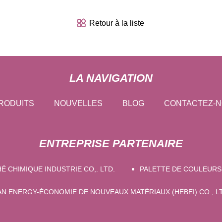
Retour à la liste
LA NAVIGATION
RODUITS
NOUVELLES
BLOG
CONTACTEZ-
ENTREPRISE PARTENAIRE
 CHIMIQUE INDUSTRIE CO,. LTD.
PALETTE DE COULEURS 
N ENERGY-ÉCONOMIE DE NOUVEAUX MATÉRIAUX (HEBEI) CO., L