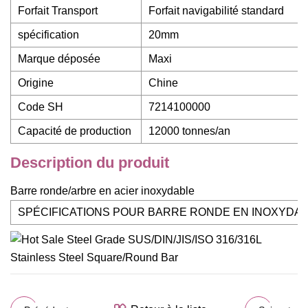
Forfait Transport
Forfait navigabilité standard
spécification
20mm
Marque déposée
Maxi
Origine
Chine
Code SH
7214100000
Capacité de production
12000 tonnes/an
Description du produit
Barre ronde/arbre en acier inoxydable
SPÉCIFICATIONS POUR BARRE RONDE EN INOXYDA