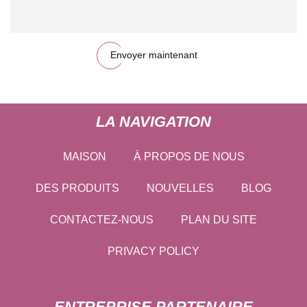
Envoyer maintenant
LA NAVIGATION
MAISON
À PROPOS DE NOUS
DES PRODUITS
NOUVELLES
BLOG
CONTACTEZ-NOUS
PLAN DU SITE
PRIVACY POLICY
ENTREPRISE PARTENAIRE