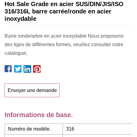
Hot Sale Grade en acier SUS/DIN/JIS/ISO
316/316L barre carrée/ronde en acier
inoxydable
Barre ronde/arbre en acier inoxydable Nous proposons
des tiges de différentes formes, veuillez consulter notre
catalogue;
Envoyer une demande
Informations de base.
Numéro de modèle.
316