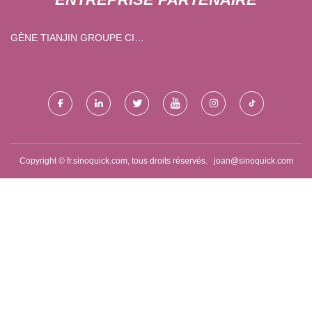
GÈNE TIANJIN GROUPE CIE,
LTD.
Copyright © fr.sinoquick.com, tous droits réservés.
joan@sinoquick.com