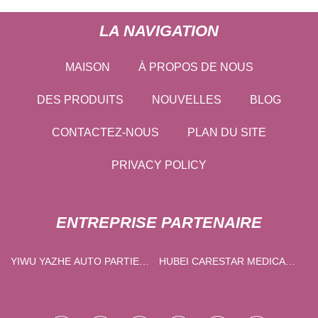
LA NAVIGATION
MAISON
À PROPOS DE NOUS
DES PRODUITS
NOUVELLES
BLOG
CONTACTEZ-NOUS
PLAN DU SITE
PRIVACY POLICY
ENTREPRISE PARTENAIRE
YIWU YAZHE AUTO PARTIES
HUBEI CARESTAR MEDICAL
CO., LTD.
PRODUCTS CO., LTD