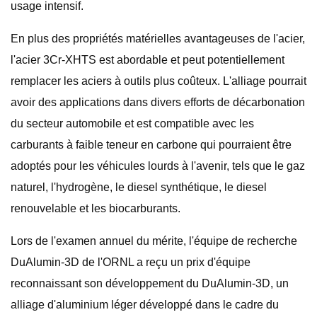
usage intensif.
En plus des propriétés matérielles avantageuses de l'acier,
l'acier 3Cr-XHTS est abordable et peut potentiellement
remplacer les aciers à outils plus coûteux. L'alliage pourrait
avoir des applications dans divers efforts de décarbonation
du secteur automobile et est compatible avec les
carburants à faible teneur en carbone qui pourraient être
adoptés pour les véhicules lourds à l'avenir, tels que le gaz
naturel, l'hydrogène, le diesel synthétique, le diesel
renouvelable et les biocarburants.
Lors de l'examen annuel du mérite, l'équipe de recherche
DuAlumin-3D de l'ORNL a reçu un prix d'équipe
reconnaissant son développement du DuAlumin-3D, un
alliage d'aluminium léger développé dans le cadre du