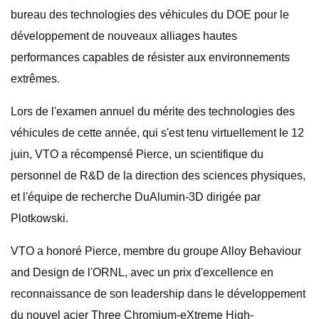
bureau des technologies des véhicules du DOE pour le
développement de nouveaux alliages hautes
performances capables de résister aux environnements
extrêmes.
Lors de l'examen annuel du mérite des technologies des
véhicules de cette année, qui s'est tenu virtuellement le 12
juin, VTO a récompensé Pierce, un scientifique du
personnel de R&D de la direction des sciences physiques,
et l'équipe de recherche DuAlumin-3D dirigée par
Plotkowski.
VTO ​​a honoré Pierce, membre du groupe Alloy Behaviour
and Design de l'ORNL, avec un prix d'excellence en
reconnaissance de son leadership dans le développement
du nouvel acier Three Chromium-eXtreme High-