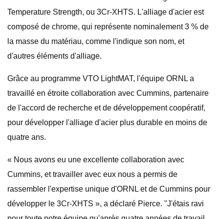
Temperature Strength, ou 3Cr-XHTS. L'alliage d'acier est
composé de chrome, qui représente nominalement 3 % de
la masse du matériau, comme l'indique son nom, et
d'autres éléments d'alliage.
Grâce au programme VTO LightMAT, l'équipe ORNL a
travaillé en étroite collaboration avec Cummins, partenaire
de l'accord de recherche et de développement coopératif,
pour développer l'alliage d'acier plus durable en moins de
quatre ans.
« Nous avons eu une excellente collaboration avec
Cummins, et travailler avec eux nous a permis de
rassembler l'expertise unique d'ORNL et de Cummins pour
développer le 3Cr-XHTS », a déclaré Pierce. "J'étais ravi
pour toute notre équipe qu'après quatre années de travail