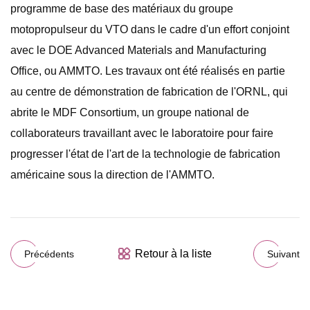
programme de base des matériaux du groupe
motopropulseur du VTO dans le cadre d'un effort conjoint
avec le DOE Advanced Materials and Manufacturing
Office, ou AMMTO. Les travaux ont été réalisés en partie
au centre de démonstration de fabrication de l'ORNL, qui
abrite le MDF Consortium, un groupe national de
collaborateurs travaillant avec le laboratoire pour faire
progresser l'état de l'art de la technologie de fabrication
américaine sous la direction de l'AMMTO.
Retour à la liste
Précédents
Suivant