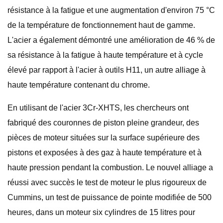
résistance à la fatigue et une augmentation d'environ 75 °C
de la température de fonctionnement haut de gamme.
L'acier a également démontré une amélioration de 46 % de
sa résistance à la fatigue à haute température et à cycle
élevé par rapport à l'acier à outils H11, un autre alliage à
haute température contenant du chrome.
En utilisant de l'acier 3Cr-XHTS, les chercheurs ont
fabriqué des couronnes de piston pleine grandeur, des
pièces de moteur situées sur la surface supérieure des
pistons et exposées à des gaz à haute température et à
haute pression pendant la combustion. Le nouvel alliage a
réussi avec succès le test de moteur le plus rigoureux de
Cummins, un test de puissance de pointe modifiée de 500
heures, dans un moteur six cylindres de 15 litres pour