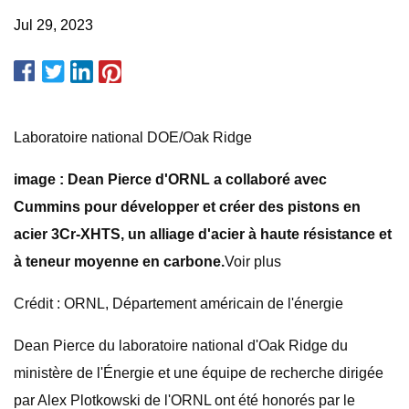
Jul 29, 2023
Laboratoire national DOE/Oak Ridge
image : Dean Pierce d'ORNL a collaboré avec
Cummins pour développer et créer des pistons en
acier 3Cr-XHTS, un alliage d'acier à haute résistance et
à teneur moyenne en carbone.
Voir plus
Crédit : ORNL, Département américain de l'énergie
Dean Pierce du laboratoire national d'Oak Ridge du
ministère de l'Énergie et une équipe de recherche dirigée
par Alex Plotkowski de l'ORNL ont été honorés par le