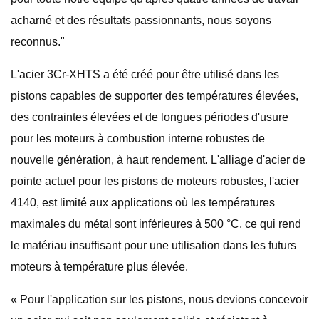
acharné et des résultats passionnants, nous soyons
reconnus."
L'acier 3Cr-XHTS a été créé pour être utilisé dans les
pistons capables de supporter des températures élevées,
des contraintes élevées et de longues périodes d'usure
pour les moteurs à combustion interne robustes de
nouvelle génération, à haut rendement. L'alliage d'acier de
pointe actuel pour les pistons de moteurs robustes, l'acier
4140, est limité aux applications où les températures
maximales du métal sont inférieures à 500 °C, ce qui rend
le matériau insuffisant pour une utilisation dans les futurs
moteurs à température plus élevée.
« Pour l'application sur les pistons, nous devions concevoir