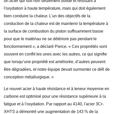
un acier qui soit non seulement solide et résistant à
l'oxydation à haute température, mais qui doit également
bien conduire la chaleur. L'un des objectifs de la
conduction de la chaleur est de maintenir la température à
la surface de combustion du piston suffisamment basse
pour que le matériau ne se détériore pas pendant le
fonctionnement », a déclaré Pierce. « Ces propriétés sont
souvent en conflit les unes avec les autres, ce qui signifie
que lorsqu’une propriété est améliorée, d’autres peuvent
être dégradées, et notre équipe devait surmonter ce défi de
conception métallurgique. »
Le nouvel acier à haute résistance et à teneur moyenne en
carbone est optimisé pour une résistance supérieure à la
fatigue et à l'oxydation. Par rapport au 4140, l'acier 3Cr-
XHTS a démontré une augmentation de 143 % de la